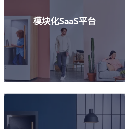
模块化SaaS平台