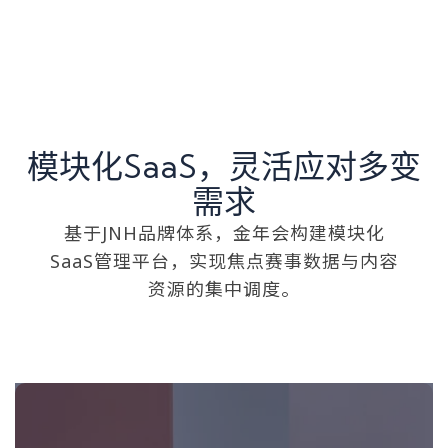
模块化SaaS，灵活应对多变
需求
基于JNH品牌体系，金年会构建模块化
SaaS管理平台，实现焦点赛事数据与内容
资源的集中调度。