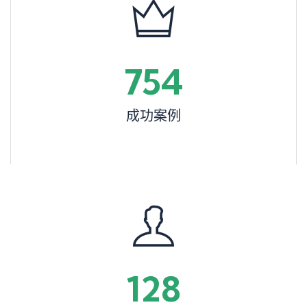
754
成功案例
128