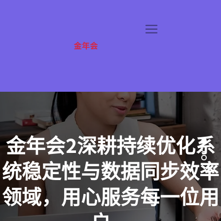
金年会2以JNH品牌体系，灵活
金年会2深耕持续优化系
构建您的专属赛事平台为核心，
统稳定性与数据同步效率
带来高效便捷的体验。
想了解更多实时比分与赛程，一
领域，用心服务每一位用
手掌握赛事动态相关内容，尽在