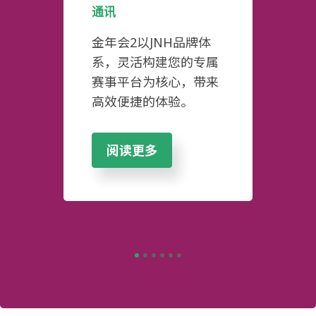
通讯
金
扩
来
金年会2以JNH品牌体
可
系，灵活构建您的专属
想
赛事平台为核心，带来
赛
高效便捷的体验。
态
会
阅读更多