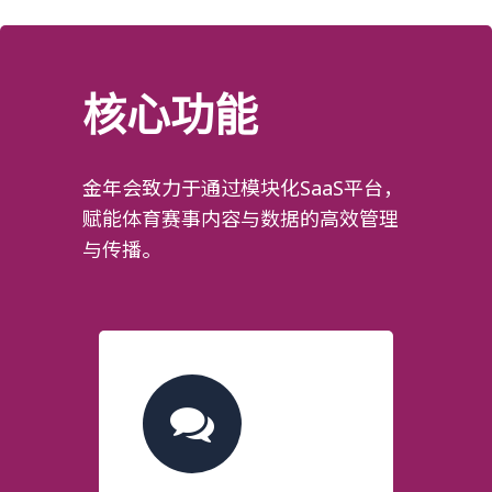
核心功能
金年会致力于通过模块化SaaS平台，
赋能体育赛事内容与数据的高效管理
与传播。