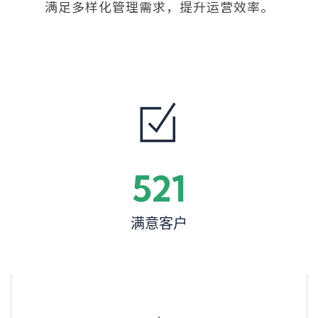
满足多样化管理需求，提升运营效率。
521
满意客户