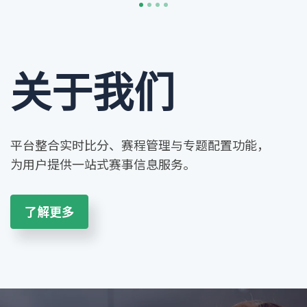
关于我们
平台整合实时比分、赛程管理与专题配置功能，
为用户提供一站式赛事信息服务。
了解更多