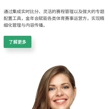
通过集成实时比分、灵活的赛程管理以及强大的专题
阅读更多
配置工具，金年会赋能各类体育赛事运营方，实现精
细化管理与内容传播。
了解更多